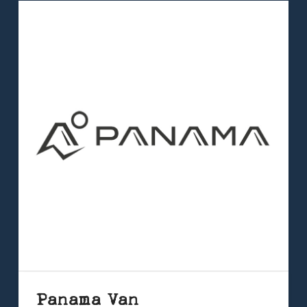
Panama Van