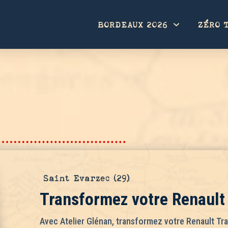
BORDEAUX 2026
ZÉRO 
Saint Evarzec (29)
Transformez votre Renault 
Avec Atelier Glénan, transformez votre Renault Traf