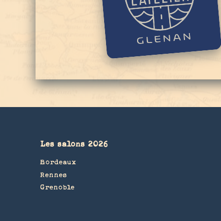
Les salons 2026
Bordeaux
Rennes
Grenoble