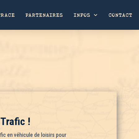
TRACE
PARTENAIRES
INFOS
CONTACT
Trafic !
ic en véhicule de loisirs pour