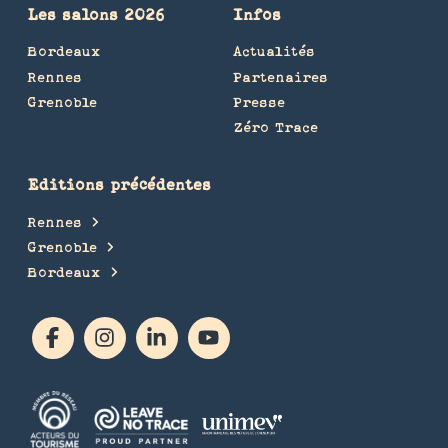
Les salons 2026
Infos
Bordeaux
Actualités
Rennes
Partenaires
Grenoble
Presse
Zéro Trace
Editions précédentes
Rennes
Grenoble
Bordeaux