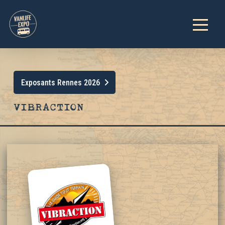
Exposants Rennes 2026
VIBRACTION