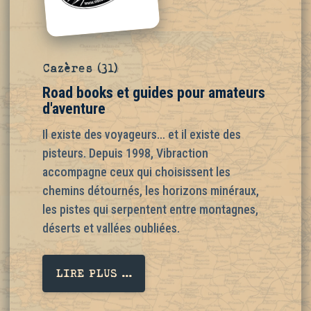
Cazères (31)
Road books et guides pour amateurs
d'aventure
Il existe des voyageurs… et il existe des
pisteurs. Depuis 1998, Vibraction
accompagne ceux qui choisissent les
chemins détournés, les horizons minéraux,
les pistes qui serpentent entre montagnes,
déserts et vallées oubliées.
LIRE PLUS ...