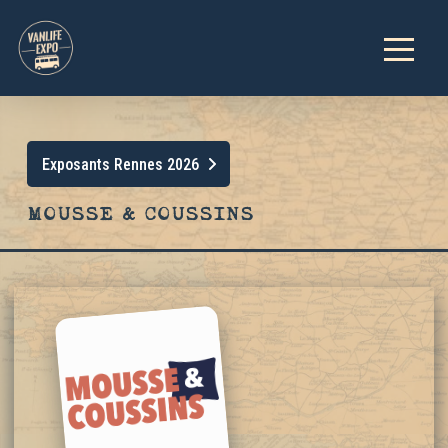
Exposants Rennes 2026
MOUSSE & COUSSINS