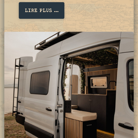
LIRE PLUS ...