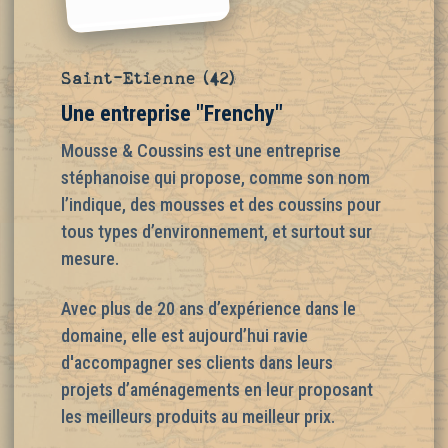
Saint-Etienne (42)
Une entreprise "Frenchy"
Mousse & Coussins est une entreprise
stéphanoise qui propose, comme son nom
l’indique, des mousses et des coussins pour
tous types d’environnement, et surtout sur
mesure.
Avec plus de 20 ans d’expérience dans le
domaine, elle est aujourd’hui ravie
d'accompagner ses clients dans leurs
projets d’aménagements en leur proposant
les meilleurs produits au meilleur prix.