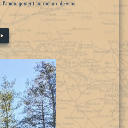
ans l’aménagement sur mesure de vans