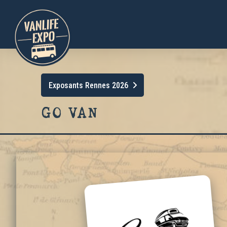
Exposants Rennes 2026
GO VAN