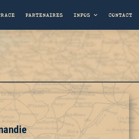
TRACE
PARTENAIRES
INFOS
CONTACT
mandie