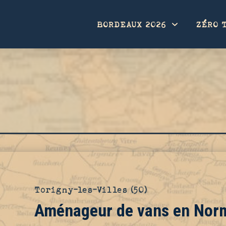
BORDEAUX 2026
ZÉRO 
Torigny-les-Villes (50)
Aménageur de vans en Nor