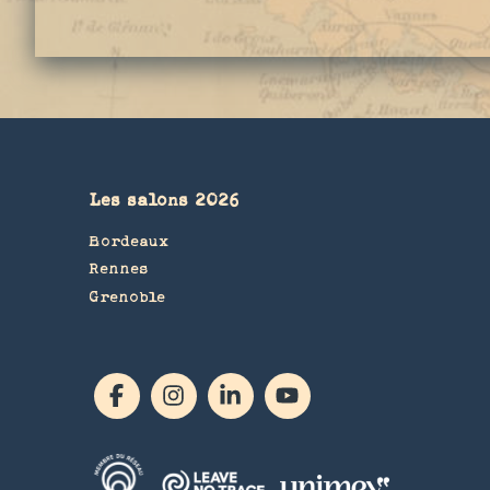
Les salons 2026
Bordeaux
Rennes
Grenoble