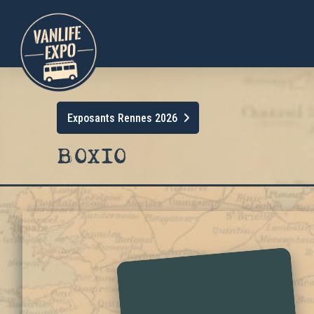
Exposants Rennes 2026
BOXIO