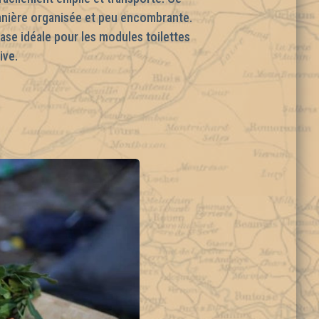
anière organisée et peu encombrante.
ase idéale pour les modules toilettes
ive.