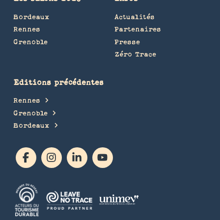
Bordeaux
Actualités
Rennes
Partenaires
Grenoble
Presse
Zéro Trace
Editions précédentes
Rennes
Grenoble
Bordeaux