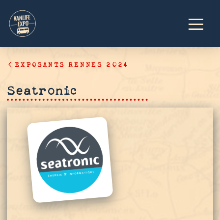
EXPOSANTS RENNES 2024
Seatronic