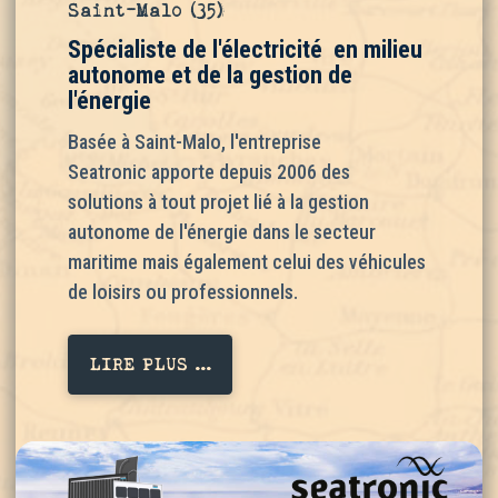
Saint-Malo (35)
Spécialiste de l'électricité en milieu
autonome et de la gestion de
l'énergie
Basée à
Saint-Malo
, l'entreprise
Seatronic apporte depuis 2006 des
solutions à tout projet lié à la gestion
autonome de l'énergie dans le secteur
maritime mais également celui des véhicules
de loisirs ou professionnels
.
LIRE PLUS ...