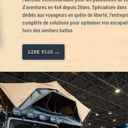
d’aventures en 4x4 depuis 20ans. Spécialisée dans
dédiés aux voyageurs en quête de liberté, l’entre
complète de solutions pour optimiser vos escapade
hors des sentiers battus.
LIRE PLUS ...