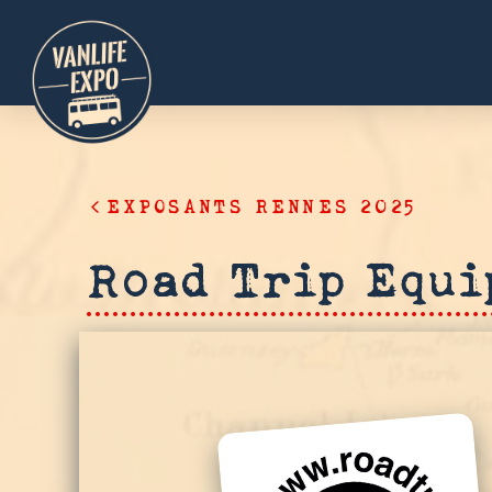
EXPOSANTS RENNES 2025
Road Trip Equi