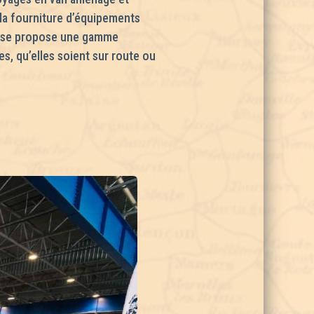
 la fourniture d’équipements
prise propose une gamme
s, qu’elles soient sur route ou