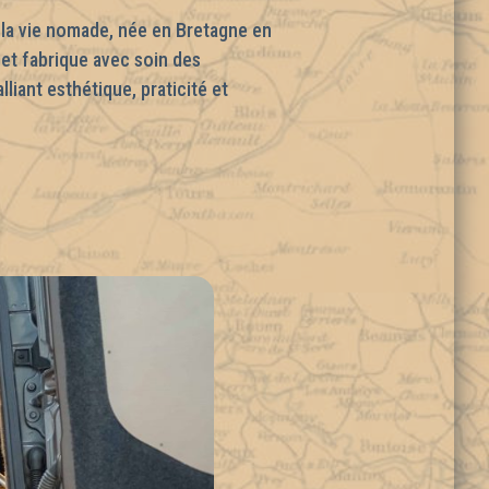
r la vie nomade, née en Bretagne en
e et fabrique avec soin des
iant esthétique, praticité et