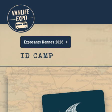
Exposants Rennes 2026
ID CAMP