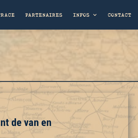
TRACE
PARTENAIRES
INFOS
CONTACT
nt de van en