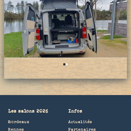
0
1
Les salons 2026
Infos
Bordeaux
Actualités
Rennes
Partenaires