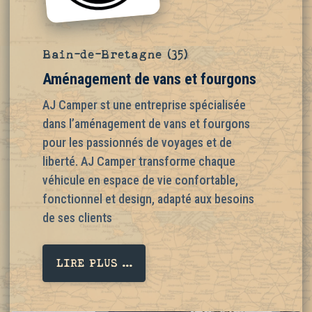
Bain-de-Bretagne (35)
Aménagement de vans et fourgons
AJ Camper st une entreprise spécialisée
dans l’aménagement de vans et fourgons
pour les passionnés de voyages et de
liberté. AJ Camper transforme chaque
véhicule en espace de vie confortable,
fonctionnel et design, adapté aux besoins
de ses clients
LIRE PLUS ...