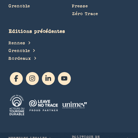
Grenoble
Presse
Zéro Trace
Editions précédentes
Rennes
Grenoble
Bordeaux
POLITIQUE DE