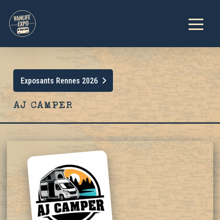
Exposants Rennes 2026
AJ CAMPER