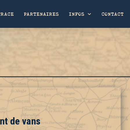
TRACE
PARTENAIRES
INFOS
CONTACT
nt de vans