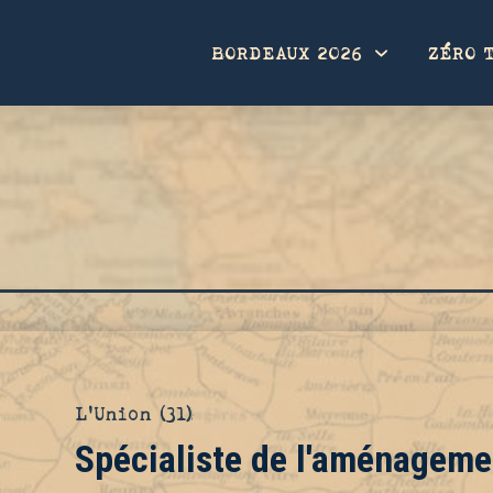
BORDEAUX 2026
ZÉRO 
L'Union (31)
Spécialiste de l'aménageme