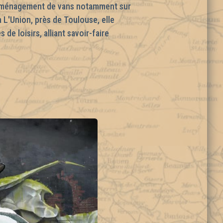
'aménagement de vans notamment sur
 L'Union, près de Toulouse, elle
e loisirs, alliant savoir-faire