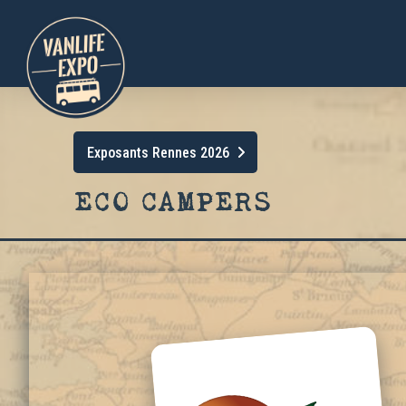
Exposants Rennes 2026
ECO CAMPERS