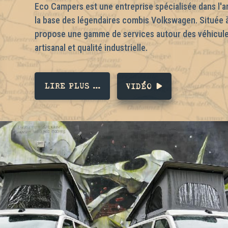
Eco Campers est une entreprise spécialisée dans l
la base des légendaires combis Volkswagen. Située à
propose une gamme de services autour des véhicules d
artisanal et qualité industrielle.
LIRE PLUS ...
VIDÉO