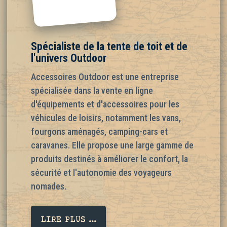
Spécialiste de la tente de toit et de
l'univers Outdoor
Accessoires Outdoor est une entreprise
spécialisée dans la vente en ligne
d'équipements et d'accessoires pour les
véhicules de loisirs, notamment les vans,
fourgons aménagés, camping-cars et
caravanes. Elle propose une large gamme de
produits destinés à améliorer le confort, la
sécurité et l'autonomie des voyageurs
nomades.
LIRE PLUS ...