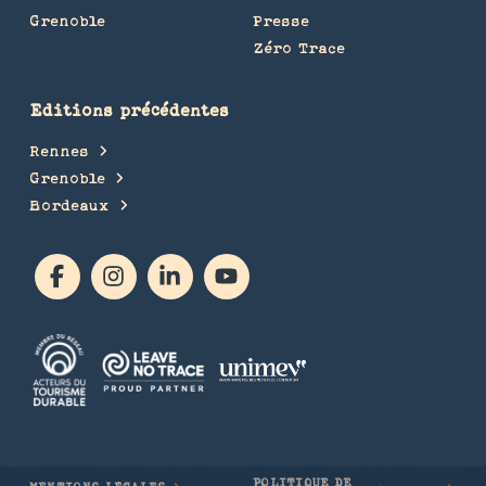
Grenoble
Presse
Zéro Trace
Editions précédentes
Rennes
Grenoble
Bordeaux
POLITIQUE DE