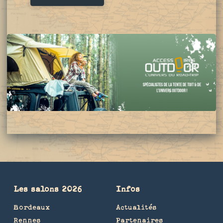
Les salons 2026
Infos
Bordeaux
Actualités
Rennes
Partenaires