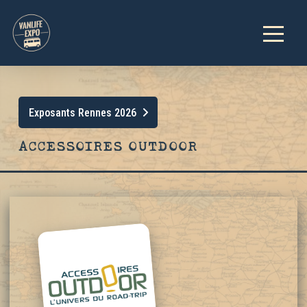
Exposants Rennes 2026
ACCESSOIRES OUTDOOR