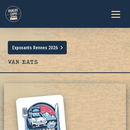
Exposants Rennes 2026
VAN EATS