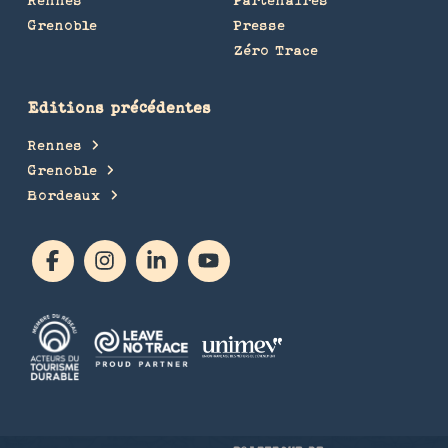
Grenoble
Presse
Zéro Trace
Editions précédentes
Rennes
Grenoble
Bordeaux