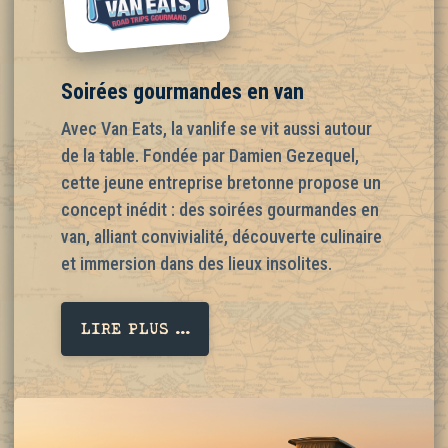
Soirées gourmandes en van
Avec Van Eats, la vanlife se vit aussi autour
de la table. Fondée par Damien Gezequel,
cette jeune entreprise bretonne propose un
concept inédit : des soirées gourmandes en
van, alliant convivialité, découverte culinaire
et immersion dans des lieux insolites.
LIRE PLUS ...