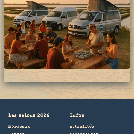
Les salons 2026
Infos
Bordeaux
Actualités
Rennes
Partenaires