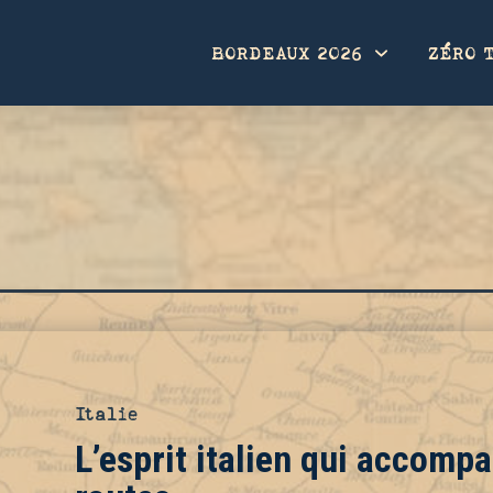
BORDEAUX 2026
ZÉRO 
Italie
L’esprit italien qui accomp