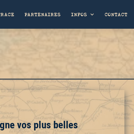
TRACE
PARTENAIRES
INFOS
CONTACT
agne vos plus belles