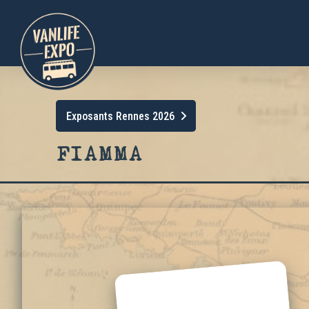
Exposants Rennes 2026
FIAMMA