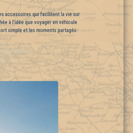
 accessoires qui facilitent la vie sur
ée à l’idée que voyager en véhicule
nfort simple et les moments partagés