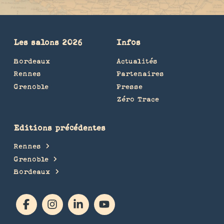
Les salons 2026
Infos
Bordeaux
Actualités
Rennes
Partenaires
Grenoble
Presse
Zéro Trace
Editions précédentes
Rennes
Grenoble
Bordeaux