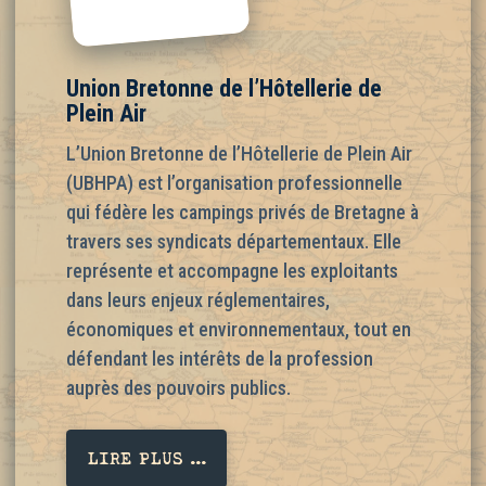
Union Bretonne de l’Hôtellerie de
Plein Air
L’Union Bretonne de l’Hôtellerie de Plein Air
(UBHPA) est l’organisation professionnelle
qui fédère les campings privés de Bretagne à
travers ses syndicats départementaux. Elle
représente et accompagne les exploitants
dans leurs enjeux réglementaires,
économiques et environnementaux, tout en
défendant les intérêts de la profession
auprès des pouvoirs publics.
LIRE PLUS ...