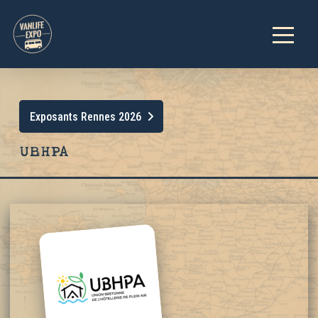
Exposants Rennes 2026
UBHPA