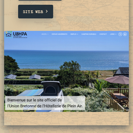
SITE WEB