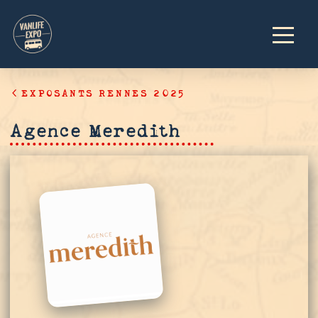
EXPOSANTS RENNES 2025
Agence Meredith