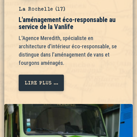
La Rochelle (17)
L'aménagement éco-responsable au
service de la Vanlife
L'Agence Meredith, spécialiste en
architecture d’intérieur éco-responsable, se
distingue dans l’aménagement de vans et
fourgons aménagés.
LIRE PLUS ...