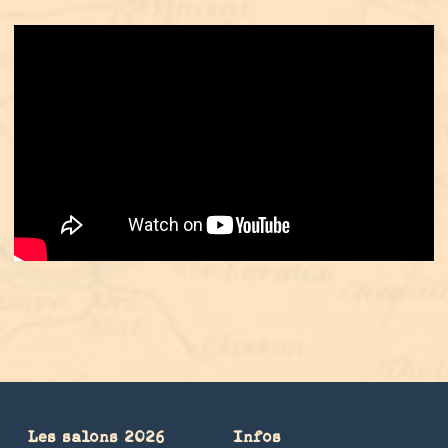
Les salons 2026
Infos