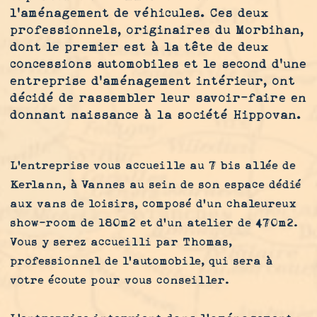
l’aménagement de véhicules. Ces deux
professionnels, originaires du Morbihan,
dont le premier est à la tête de deux
concessions automobiles et le second d’une
entreprise d’aménagement intérieur, ont
décidé de rassembler leur savoir-faire en
donnant naissance à la société Hippovan.
L'entreprise vous accueille au 7 bis allée de
Kerlann, à Vannes au sein de son espace dédié
aux vans de loisirs, composé d’un chaleureux
show-room de 180m2 et d’un atelier de 470m2.
Vous y serez accueilli par Thomas,
professionnel de l’automobile, qui sera à
votre écoute pour vous conseiller.