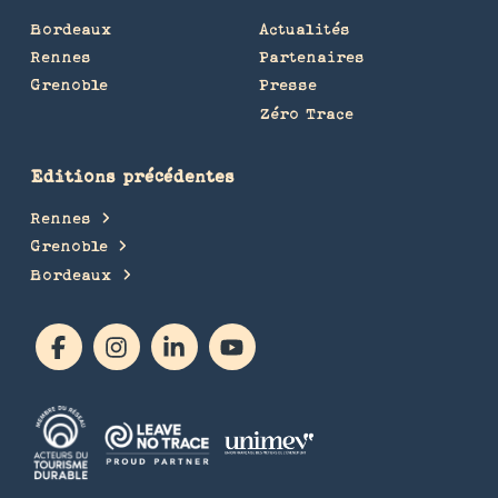
Bordeaux
Actualités
Rennes
Partenaires
Grenoble
Presse
Zéro Trace
Editions précédentes
Rennes
Grenoble
Bordeaux