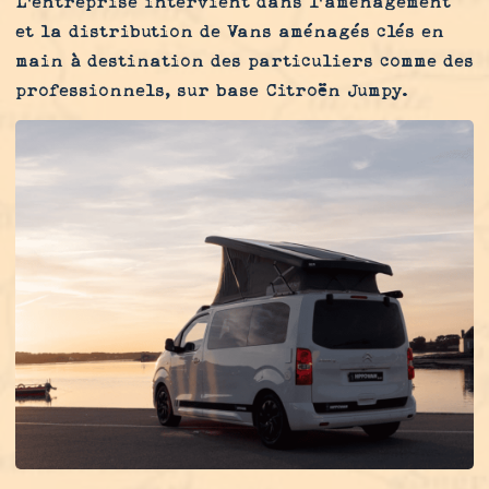
L'entreprise intervient dans l’aménagement
et la distribution de Vans aménagés clés en
main à destination des particuliers comme des
professionnels, sur base Citroën Jumpy.