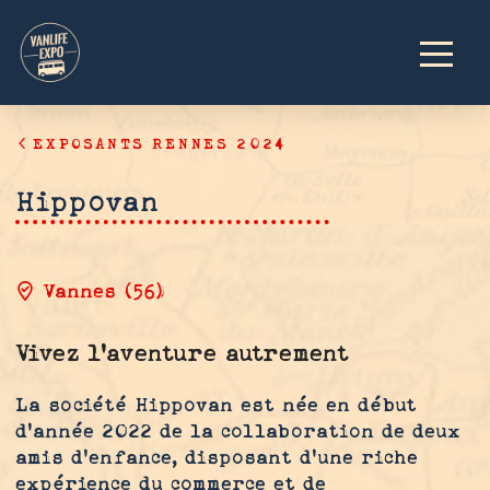
EXPOSANTS RENNES 2024
Hippovan
Vannes (56)
Vivez l'aventure autrement
La société Hippovan est née en début
d’année 2022 de la collaboration de deux
amis d’enfance, disposant d’une riche
expérience du commerce et de