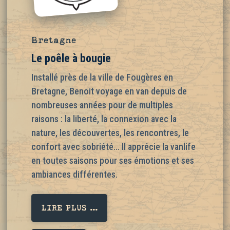
Bretagne
Le poêle à bougie
Installé près de la ville de Fougères en
Bretagne, Benoit voyage en van depuis de
nombreuses années pour de multiples
raisons : la liberté, la connexion avec la
nature, les découvertes, les rencontres, le
confort avec sobriété… Il apprécie la vanlife
en toutes saisons pour ses émotions et ses
ambiances différentes.
LIRE PLUS ...