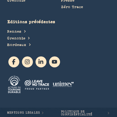
Grenoble
Presse
Zéro Trace
Editions précédentes
Rennes
Grenoble
Bordeaux
POLITIQUE DE
MENTIONS LÉGALES
CONFIDENTIALITÉ