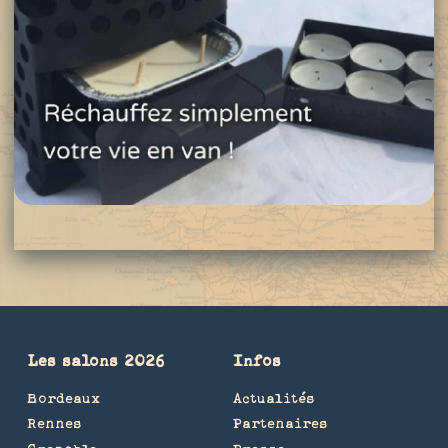
Les salons 2026
Infos
Bordeaux
Actualités
Rennes
Partenaires