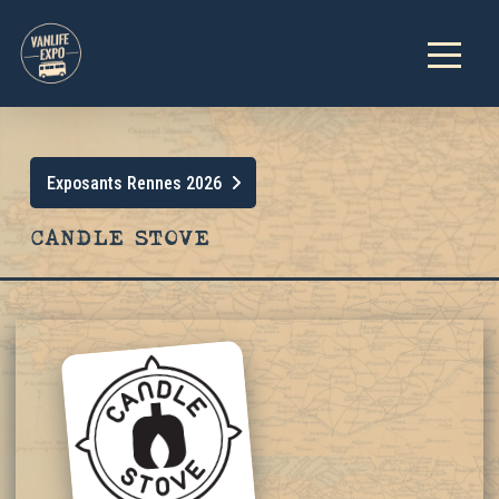
Exposants Rennes 2026
CANDLE STOVE