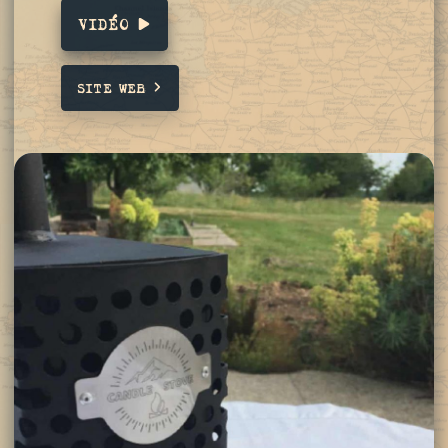
VIDÉO
SITE WEB