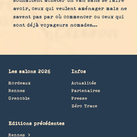
avoir, ceux qui veulent aménager mais ne
savent pas par où commencer ou ceux qui
sont déjà voyageurs nomades…
Les salons 2026
Infos
Bordeaux
Actualités
Rennes
Partenaires
Grenoble
Presse
Zéro Trace
Editions précédentes
Rennes