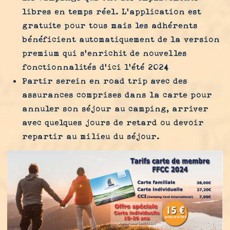
libres en temps réel. L’application est
gratuite pour tous mais les adhérents
bénéficient automatiquement de la version
premium qui s’enrichit de nouvelles
fonctionnalités d’ici l’été 2024
Partir serein en road trip avec des
assurances comprises dans la carte pour
annuler son séjour au camping, arriver
avec quelques jours de retard ou devoir
repartir au milieu du séjour.