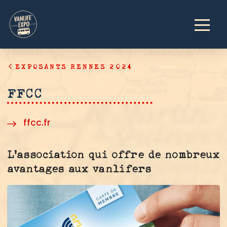
EXPOSANTS RENNES 2024
FFCC
ffcc.fr
L'association qui offre de nombreux
avantages aux vanlifers