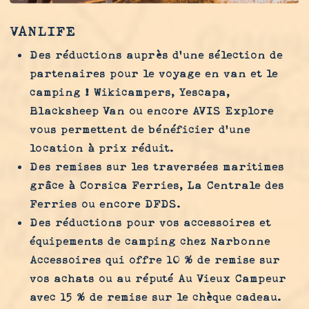
VANLIFE
Des réductions auprès d’une sélection de
partenaires pour le voyage en van et le
camping ! Wikicampers, Yescapa,
Blacksheep Van ou encore AVIS Explore
vous permettent de bénéficier d’une
location à prix réduit.
Des remises sur les traversées maritimes
grâce à Corsica Ferries, La Centrale des
Ferries ou encore DFDS.
Des réductions pour vos accessoires et
équipements de camping chez Narbonne
Accessoires qui offre 10 % de remise sur
vos achats ou au réputé Au Vieux Campeur
avec 15 % de remise sur le chèque cadeau.