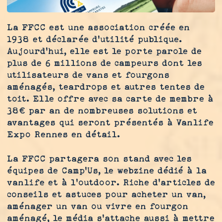
La FFCC est une association créée en
1938 et déclarée d'utilité publique.
Aujourd'hui, elle est le porte parole de
plus de 6 millions de campeurs dont les
utilisateurs de vans et fourgons
aménagés, teardrops et autres tentes de
toit. Elle offre avec sa carte de membre à
38€ par an de nombreuses solutions et
avantages qui seront présentés à Vanlife
Expo Rennes en détail.
La FFCC partagera son stand avec les
équipes de Camp’Us, le webzine dédié à la
vanlife et à l’outdoor. Riche d’articles de
conseils et astuces pour acheter un van,
aménager un van ou vivre en fourgon
aménagé, le média s’attache aussi à mettre