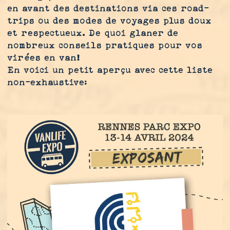
en avant des destinations via ces road-
trips ou des modes de voyages plus doux
et respectueux. De quoi glaner de
nombreux conseils pratiques pour vos
virées en van!
En voici un petit aperçu avec cette liste
non-exhaustive: