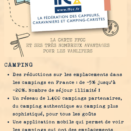
CAMPING
Des réductions sur les emplacements dans
les campings en France : de -5% jusqu’à
-20%. Nombre de séjour illimité !
Un réseau de 1.400 campings partenaires,
du camping authentique au camping plus
sophistiqué, pour tous les goûts
Une application mobile qui permet de voir
les campings qui ont des emplacements