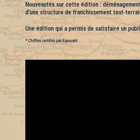
Nouveautés sur cette édition : déménagement d
d'une structure de franchissement tout-terrai
Une édition qui a permis de satisfaire un publ
* Chiffres certifiés par Expocert