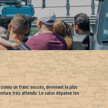
 connu un franc succès, devenant la plus
enture très attendu. Le salon dépasse les