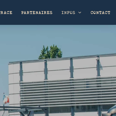
TRACE
PARTENAIRES
INFOS
CONTACT