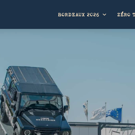
BORDEAUX 2026
ZÉRO 