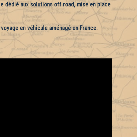
e dédié aux solutions off road, mise en place
 du voyage en véhicule aménagé en France.