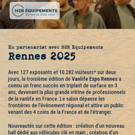
En partenariat avec H2R Equipements
Rennes 2025
Avec 127 exposants et 10.282 visiteurs* sur deux
jours, la troisième édition de
Vanlife Expo Rennes
a
connu un franc succès en triplant de surface en 3
ans, devenant la plus grande vitrine de professionnels
de la vanlife en France. Le salon dépasse les
frontières de l’événement régional et attire un public
venant des 4 coins de la France et de l’étranger.
Nouveautés sur cette édition : création d’un nouveau
hall dédié aux véhicules clé en main ; création d’un