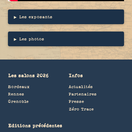
▸
Les exposants
▸
Les photos
Les salons 2026
Infos
Bordeaux
Actualités
Rennes
Partenaires
Grenoble
Presse
Zéro Trace
Editions précédentes