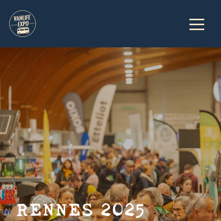
RENNES 2025