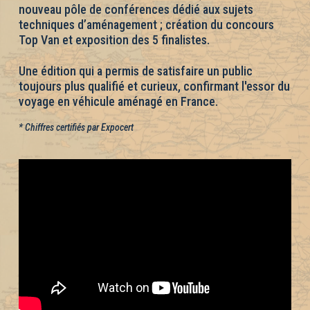
nouveau pôle de conférences dédié aux sujets
techniques d’aménagement ; création du concours
Top Van et exposition des 5 finalistes.
Une édition qui a permis de satisfaire un public
toujours plus qualifié et curieux, confirmant l'essor du
voyage en véhicule aménagé en France.
* Chiffres certifiés par Expocert