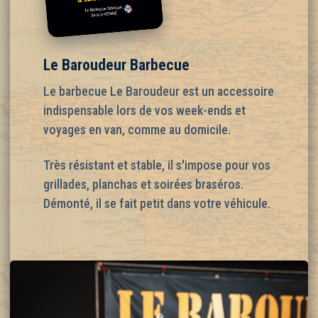
Le Baroudeur Barbecue
Le barbecue Le Baroudeur est un accessoire
indispensable lors de vos week-ends et
voyages en van, comme au domicile.
Très résistant et stable, il s'impose pour vos
grillades, planchas et soirées braséros.
Démonté, il se fait petit dans votre véhicule.