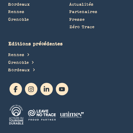
Bordeaux
Actualités
Rennes
Partenaires
Grenoble
Presse
Zéro Trace
Editions précédentes
Rennes
Grenoble
Bordeaux