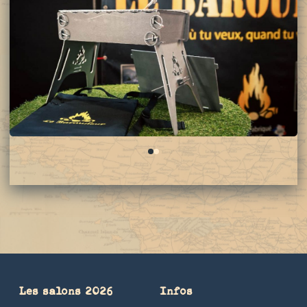
0
1
Les salons 2026
Infos