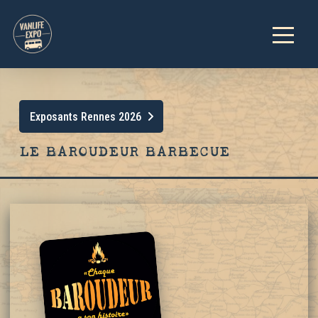
Exposants Rennes 2026
LE BAROUDEUR BARBECUE