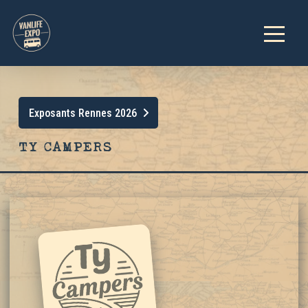
Exposants Rennes 2026
TY CAMPERS