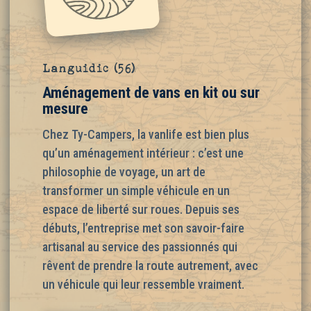
Languidic (56)
Aménagement de vans en kit ou sur
mesure
Chez Ty-Campers, la vanlife est bien plus
qu’un aménagement intérieur : c’est une
philosophie de voyage, un art de
transformer un simple véhicule en un
espace de liberté sur roues. Depuis ses
débuts, l’entreprise met son savoir-faire
artisanal au service des passionnés qui
rêvent de prendre la route autrement, avec
un véhicule qui leur ressemble vraiment.