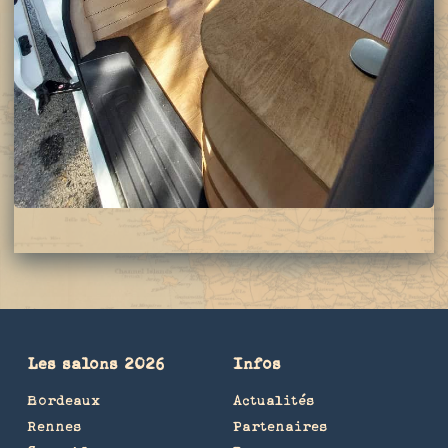
Les salons 2026
Infos
Bordeaux
Actualités
Rennes
Partenaires