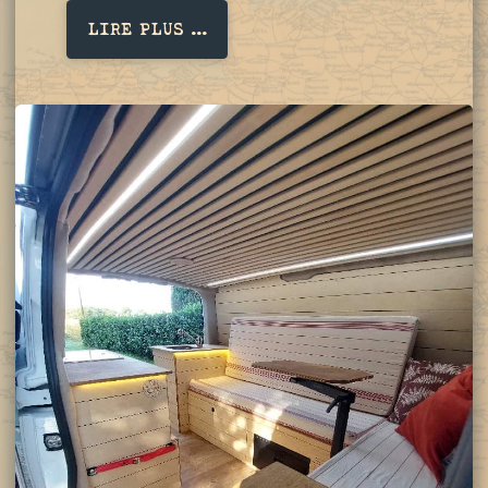
LIRE PLUS ...