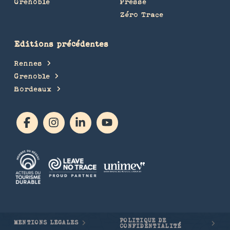
Grenoble
Presse
Zéro Trace
Editions précédentes
Rennes
Grenoble
Bordeaux
POLITIQUE DE
MENTIONS LÉGALES
CONFIDENTIALITÉ