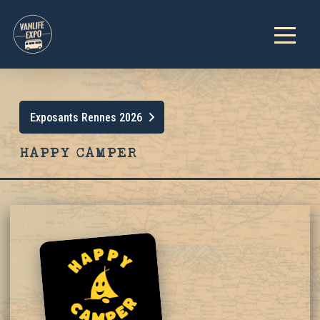
Exposants Rennes 2026
HAPPY CAMPER