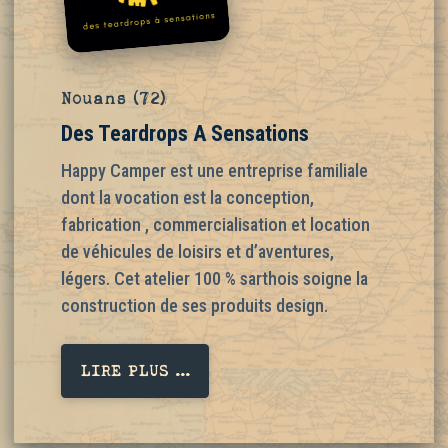
Nouans (72)
Des Teardrops A Sensations
Happy Camper est une entreprise familiale
dont la vocation est la conception,
fabrication , commercialisation et location
de véhicules de loisirs et d’aventures,
légers. Cet atelier 100 % sarthois soigne la
construction de ses produits design.
LIRE PLUS ...