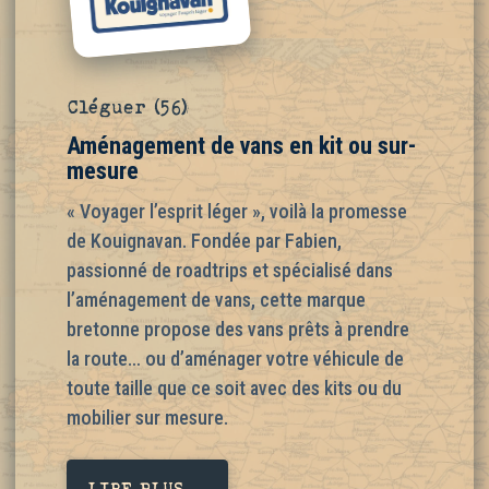
Cléguer (56)
Aménagement de vans en kit ou sur-
mesure
« Voyager l’esprit léger », voilà la promesse
de Kouignavan. Fondée par Fabien,
passionné de roadtrips et spécialisé dans
l’aménagement de vans, cette marque
bretonne propose des vans prêts à prendre
la route… ou d’aménager votre véhicule de
toute taille que ce soit avec des kits ou du
mobilier sur mesure.
LIRE PLUS ...