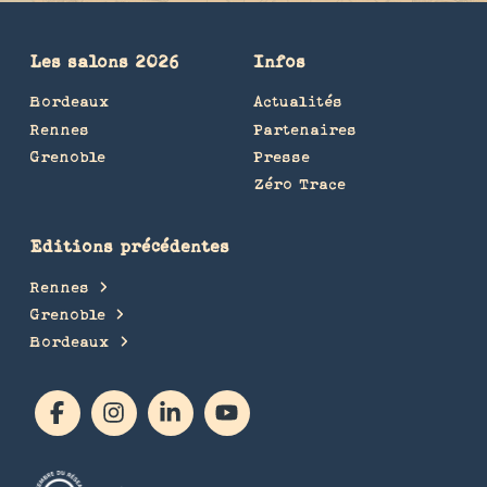
Les salons 2026
Infos
Bordeaux
Actualités
Rennes
Partenaires
Grenoble
Presse
Zéro Trace
Editions précédentes
Rennes
Grenoble
Bordeaux