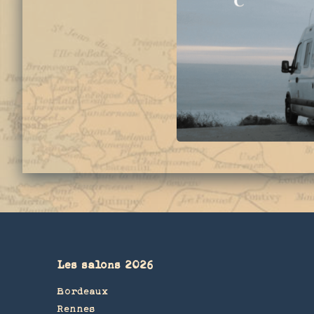
Les salons 2026
Bordeaux
Rennes