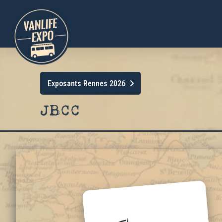
Exposants Rennes 2026
JBCC