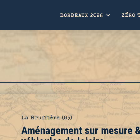
BORDEAUX 2026
ZÉRO 
La Bruffière (85)
Aménagement sur mesure & 