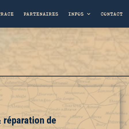
TRACE
PARTENAIRES
INFOS
CONTACT
réparation de