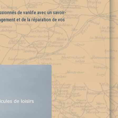
ionnés de vanlife avec un savoir-
nagement et de la réparation de vos