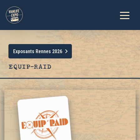
Exposants Rennes 2026
EQUIP-RAID