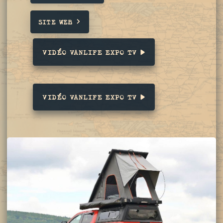
SITE WEB
VIDÉO VANLIFE EXPO TV
VIDÉO VANLIFE EXPO TV