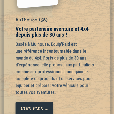
Mulhouse (68)
Votre partenaire aventure et 4x4
depuis plus de 30 ans !
Basée à Mulhouse, Equip'Raid est
une
référence incontournable dans le
monde du 4x4
. Forts de plus de
30 ans
d'expérience
, elle propose aux particuliers
comme aux professionnels une gamme
complète de produits et de services pour
équiper et préparer votre véhicule pour
toutes vos aventures.
LIRE PLUS ...