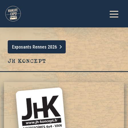
Exposants Rennes 2026
JH KONCEPT