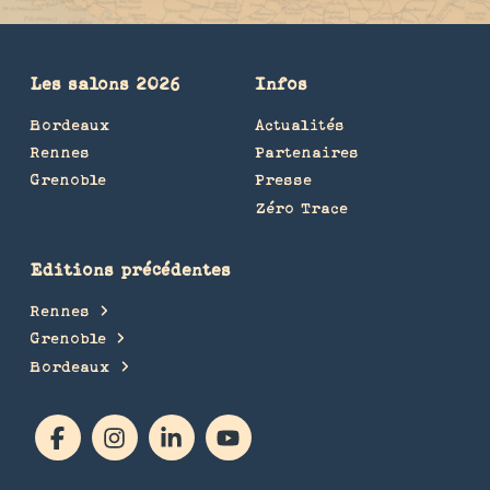
Les salons 2026
Infos
Bordeaux
Actualités
Rennes
Partenaires
Grenoble
Presse
Zéro Trace
Editions précédentes
Rennes
Grenoble
Bordeaux