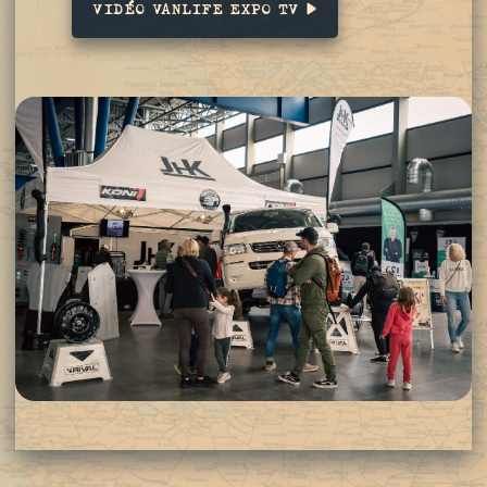
VIDÉO VANLIFE EXPO TV