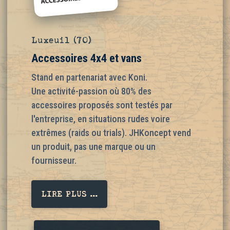
Luxeuil (70)
Accessoires 4x4 et vans
Stand en partenariat avec Koni.
Une activité-passion où 80% des
accessoires proposés sont testés par
l'entreprise, en situations rudes voire
extrêmes (raids ou trials). JHKoncept vend
un produit, pas une marque ou un
fournisseur.
LIRE PLUS ...