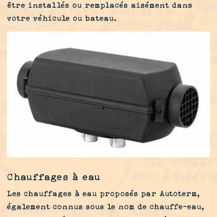
être installés ou remplacés aisément dans
votre véhicule ou bateau.
Chauffages à eau
Les chauffages à eau proposés par Autoterm,
également connus sous le nom de chauffe-eau,