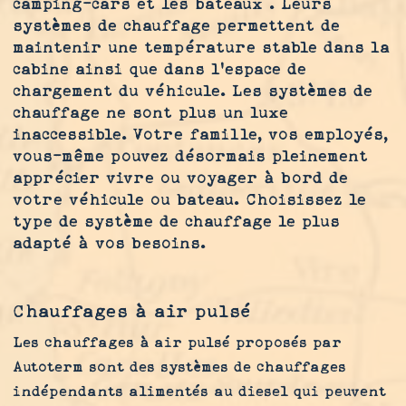
camping-cars et les bateaux . Leurs
systèmes de chauffage permettent de
maintenir une température stable dans la
cabine ainsi que dans l’espace de
chargement du véhicule. Les systèmes de
chauffage ne sont plus un luxe
inaccessible. Votre famille, vos employés,
vous-même pouvez désormais pleinement
apprécier vivre ou voyager à bord de
votre véhicule ou bateau. Choisissez le
type de système de chauffage le plus
adapté à vos besoins.
Chauffages à air pulsé
Les chauffages à air pulsé proposés par
Autoterm sont des systèmes de chauffages
indépendants alimentés au diesel qui peuvent