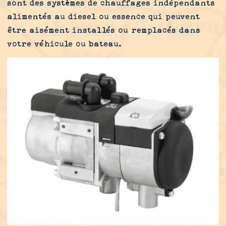
sont des systèmes de chauffages indépendants
alimentés au diesel ou essence qui peuvent
être aisément installés ou remplacés dans
votre véhicule ou bateau.