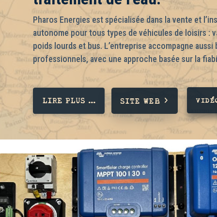
Pharos Energies est spécialisée dans la vente et l’ins
autonome pour tous types de véhicules de loisirs :
poids lourds et bus. L’entreprise accompagne aussi b
professionnels, avec une approche basée sur la fiabil
LIRE PLUS ...
VIDÉ
SITE WEB