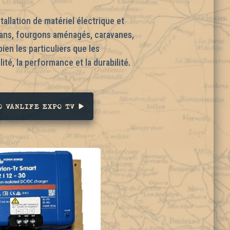
tallation de matériel électrique et
 vans, fourgons aménagés, caravanes,
ien les particuliers que les
ité, la performance et la durabilité.
O VANLIFE EXPO TV