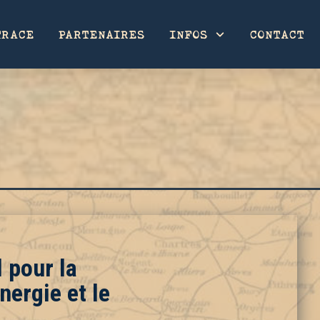
TRACE
PARTENAIRES
INFOS
CONTACT
 pour la
nergie et le