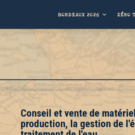
BORDEAUX 2026
ZÉRO 
Conseil et vente de matériel
production, la gestion de l'é
traitement de l'eau.