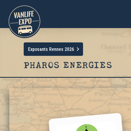
Exposants Rennes 2026
PHAROS ENERGIES