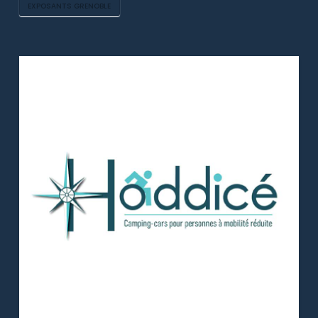
EXPOSANTS GRENOBLE