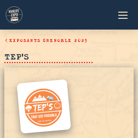
EXPOSANTS GRENOBLE 2025
TEP’S