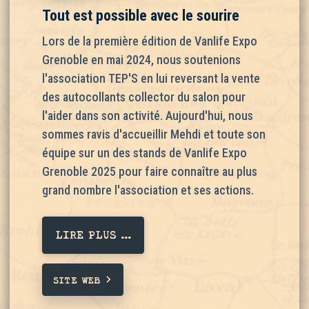
Tout est possible avec le sourire
Lors de la première édition de Vanlife Expo
Grenoble en mai 2024, nous soutenions
l'association TEP'S en lui reversant la vente
des autocollants collector du salon pour
l'aider dans son activité. Aujourd'hui, nous
sommes ravis d'accueillir Mehdi et toute son
équipe sur un des stands de Vanlife Expo
Grenoble 2025 pour faire connaître au plus
grand nombre l'association et ses actions.
LIRE PLUS ...
SITE WEB