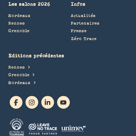
Les salons 2026
Infos
Bordeaux
Actualités
Rennes
Partenaires
Grenoble
Presse
Zéro Trace
Editions précédentes
Rennes
Grenoble
Bordeaux