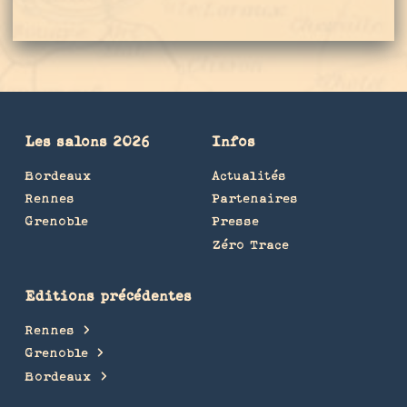
Les salons 2026
Infos
Bordeaux
Actualités
Rennes
Partenaires
Grenoble
Presse
Zéro Trace
Editions précédentes
Rennes
Grenoble
Bordeaux