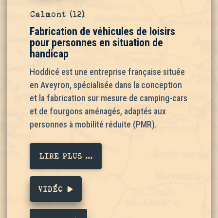
Calmont (12)
Fabrication de véhicules de loisirs
pour personnes en situation de
handicap
Hoddicé est une entreprise française située
en Aveyron, spécialisée dans la conception
et la fabrication sur mesure de camping-cars
et de fourgons aménagés, adaptés aux
personnes à mobilité réduite (PMR).
LIRE PLUS ...
VIDÉO