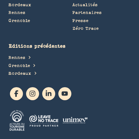
Bordeaux
Actualités
Rennes
Partenaires
Grenoble
Presse
Zéro Trace
Editions précédentes
Rennes
Grenoble
Bordeaux