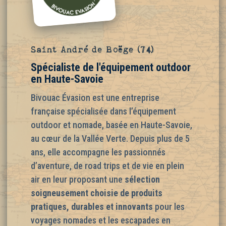
Saint André de Boëge (74)
Spécialiste de l'équipement outdoor
en Haute-Savoie
Bivouac Évasion est une entreprise
française spécialisée dans l’équipement
outdoor et nomade, basée en Haute-Savoie,
au cœur de la Vallée Verte. Depuis plus de 5
ans, elle accompagne les passionnés
d’aventure, de road trips et de vie en plein
air en leur proposant une
sélection
soigneusement choisie de produits
pratiques, durables et innovants
pour les
voyages nomades et les escapades en