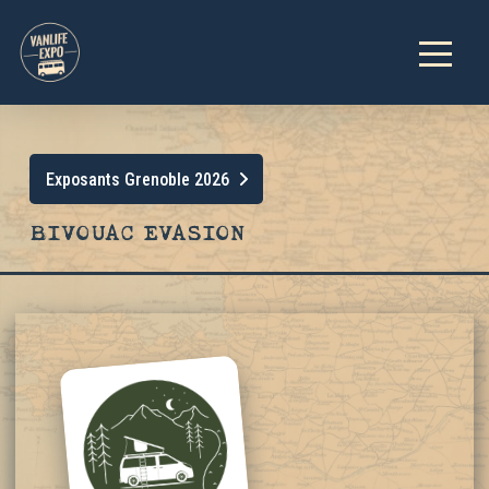
Exposants Grenoble 2026
BIVOUAC EVASION