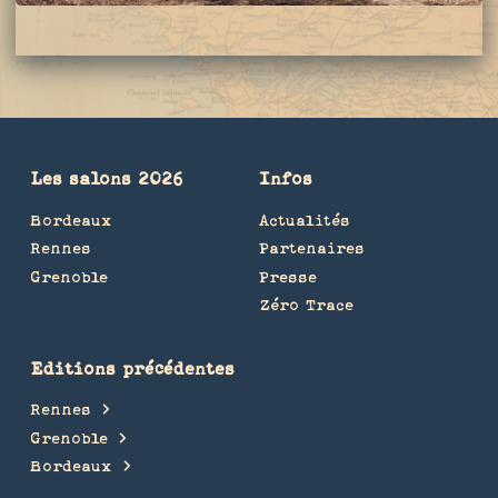
Les salons 2026
Infos
Bordeaux
Actualités
Rennes
Partenaires
Grenoble
Presse
Zéro Trace
Editions précédentes
Rennes
Grenoble
Bordeaux