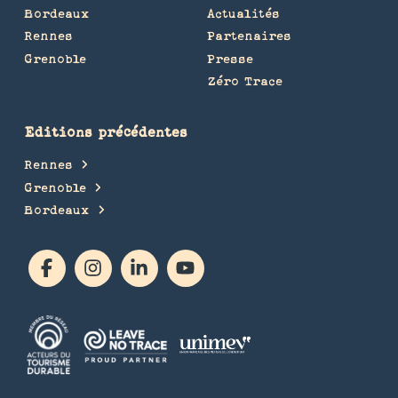
Bordeaux
Actualités
Rennes
Partenaires
Grenoble
Presse
Zéro Trace
Editions précédentes
Rennes
Grenoble
Bordeaux