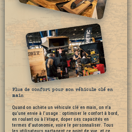
Plus de confort pour son véhicule clé en
main
Quand on achète un véhicule clé en main, on n’a
qu’une envie à l’usage : optimiser le confort à bord,
en roulant ou à l’étape, doper ses capacités en
termes d’autonomie, voire le personnaliser. Tous
les utilisateurs partagent ce point de vue, et ce