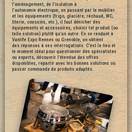
l’aménagement, de l’isolation à
l’autonomie électrique, en passant par le mobilier
et les équipements (frigo, glacière, réchaud, WC,
literie, coussins, etc.), il faut dénicher des
équipements et accessoires, choisir tel produit (ou
telle solution) plutôt qu’un autre. En se rendant à
Vanlife Expo Rennes ou Grenoble, on obtient
des réponses à ses interrogations. C’est le lieu et
le moment idéal pour questionner des spécialistes
ou experts, découvrir l’étendue des offres
disponibles, repartir avec les bonnes solutions ou
passer commande de produits adaptés.