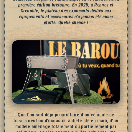
première édition bretonne. En 2025, à Rennes et
Grenoble, le plateau des exposants dédiés aux
équipements et accessoires n’a jamais été aussi
étoffé. Quelle chance !
Que l’on soit déjà propriétaire d’un véhicule de
loisirs neuf ou d’occasion acheté clé en main, d’un
modèle aménagé totalement ou partiellement par