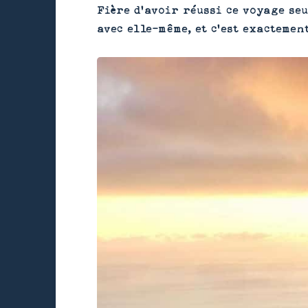
Fière d’avoir réussi ce voyage se
avec elle-même, et c’est exactemen