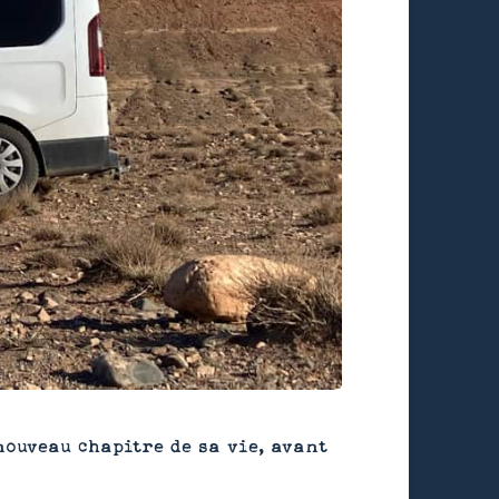
nouveau chapitre de sa vie, avant