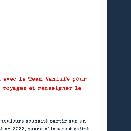
i avec la Team Vanlife pour
 voyages et renseigner le
 toujours souhaité partir sur un
é en 2022, quand elle a tout quitté