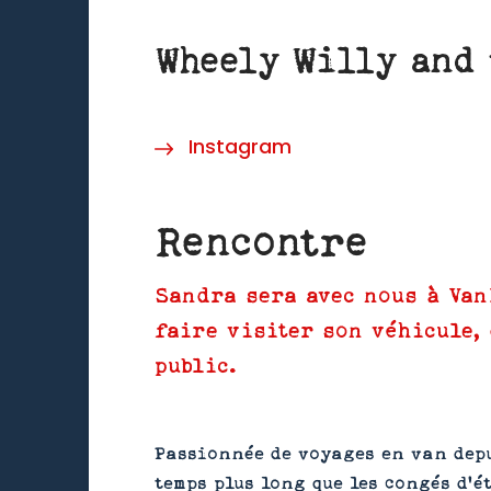
Wheely Willy and 
Instagram
Rencontre
Sandra sera avec nous à Van
faire visiter son véhicule,
public.
Passionnée de voyages en van depu
temps plus long que les congés d’ét