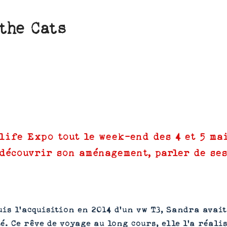
the Cats
life Expo tout le week-end des 4 et 5 ma
 découvrir son aménagement, parler de ses
is l’acquisition en 2014 d’un vw T3, Sandra avait
é. Ce rêve de voyage au long cours, elle l'a réalis