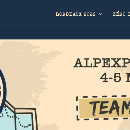
BORDEAUX 2026
ZÉRO 