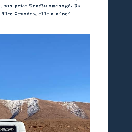
y, son petit Trafic aménagé. Du
 îles Orcades, elle a ainsi