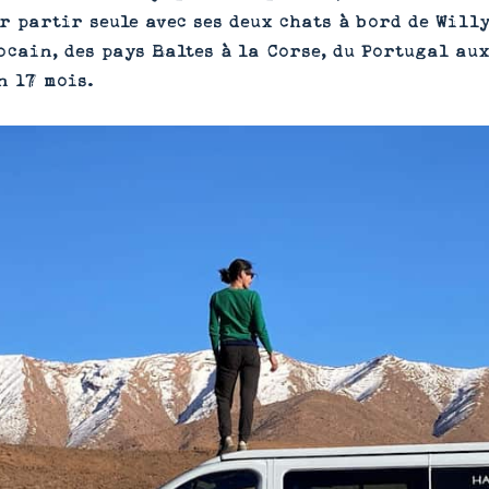
r partir seule avec ses deux chats à bord de Will
cain, des pays Baltes à la Corse, du Portugal aux
n 17 mois.