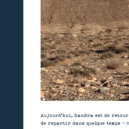
Aujourd’hui, Sandra est de retour
de repartir dans quelque temps - c