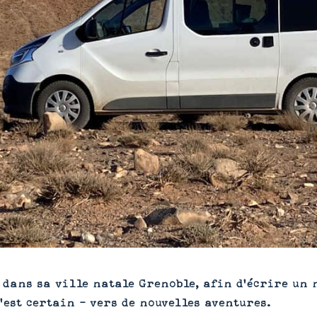
 dans sa ville natale Grenoble, afin d’écrire un 
’est certain - vers de nouvelles aventures.