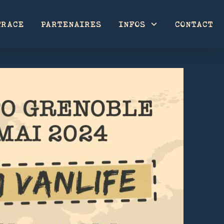
TRACE
PARTENAIRES
INFOS
CONTACT