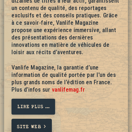
dizaines de titres à leur actif, garantissent
un contenu de qualité, des reportages
exclusifs et des conseils pratiques. Grâce
à ce savoir-faire, Vanlife Magazine
propose une expérience immersive, allant
des présentations des dernières
innovations en matière de véhicules de
loisir aux récits d’aventures.
Vanlife Magazine, la garantie d’une
information de qualité portée par l'un des
plus grands noms de l’édition en France.
Plus d’infos sur
vanlifemag.fr
LIRE PLUS ...
SITE WEB