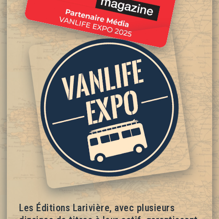
Les Éditions Larivière, avec plusieurs