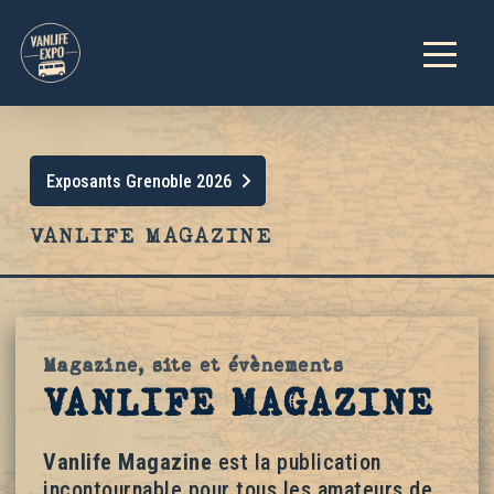
Exposants Grenoble 2026
VANLIFE MAGAZINE
Magazine, site et évènements
VANLIFE MAGAZINE
Vanlife Magazine
est la publication
incontournable pour tous les amateurs de