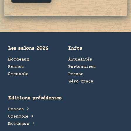
Les salons 2026
Infos
Bordeaux
Actualités
Rennes
Partenaires
Grenoble
Presse
Zéro Trace
Editions précédentes
Rennes
Grenoble
Bordeaux