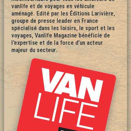
vanlife et de voyages en véhicule
aménagé. Edité par les Éditions Larivière,
groupe de presse leader en France
spécialisé dans les loisirs, le sport et les
voyages, Vanlife Magazine
bénéficie de
l'expertise et de la force d’un acteur
majeur du secteur.