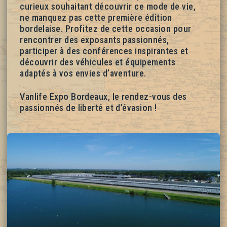
curieux souhaitant découvrir ce mode de vie,
ne manquez pas cette première édition
bordelaise. Profitez de cette occasion pour
rencontrer des exposants passionnés,
participer à des conférences inspirantes et
découvrir des véhicules et équipements
adaptés à vos envies d’aventure.
Vanlife Expo Bordeaux, le rendez-vous des
passionnés de liberté et d’évasion !