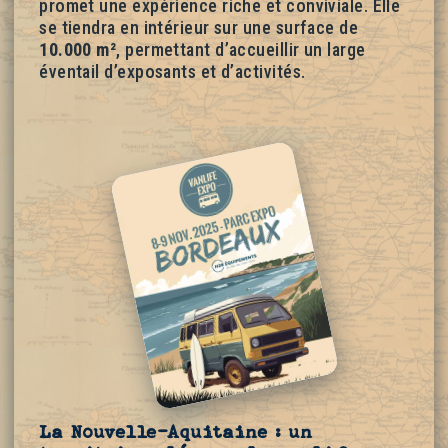
promet une expérience riche et conviviale. Elle
se tiendra en intérieur sur une surface de
10.000 m²
, permettant d’accueillir un large
éventail d’exposants et d’activités.
La Nouvelle-Aquitaine : un