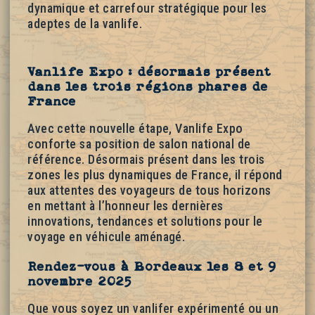
dynamique et carrefour stratégique pour les
adeptes de la vanlife.
Vanlife Expo : désormais présent
dans les trois régions phares de
France
Avec cette nouvelle étape, Vanlife Expo
conforte sa position de salon national de
référence. Désormais présent dans les trois
zones les plus dynamiques de France, il répond
aux attentes des voyageurs de tous horizons
en mettant à l’honneur les dernières
innovations, tendances et solutions pour le
voyage en véhicule aménagé.
Rendez-vous à Bordeaux les 8 et 9
novembre 2025
Que vous soyez un vanlifer expérimenté ou un