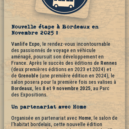
Nouvelle étape à Bordeaux en
Novembre 2025 !
Vanlife Expo
, le rendez-vous incontournable
des passionnés de voyage en véhicule
aménagé, poursuit son développement en
France. Après le succès des éditions de
Rennes
(deux premières éditions en 2023 et 2024) et
de
Grenoble
(une première édition en 2024), le
salon posera pour la première fois ses valises à
Bordeaux
, les
8 et 9 novembre 2025
, au Parc
des Expositions.
Un partenariat avec Home
Organisée en partenariat avec
Home
, le salon de
l’habitat bordelais, cette nouvelle édition