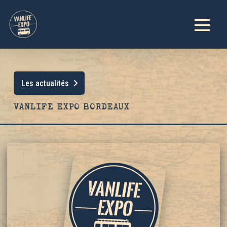
Les actualités
VANLIFE EXPO BORDEAUX