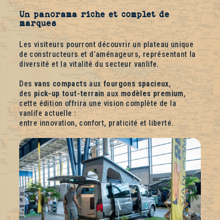
Un panorama riche et complet de
marques
Les visiteurs pourront découvrir un plateau unique
de constructeurs et d’aménageurs, représentant la
diversité et la vitalité du secteur vanlife.
Des
vans compacts
aux
fourgons spacieux
,
des
pick-up tout-terrain
aux
modèles premium
,
cette édition offrira une vision complète de la
vanlife actuelle :
entre innovation, confort, praticité et liberté.