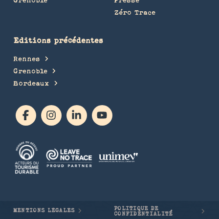
Zéro Trace
Editions précédentes
Rennes
Grenoble
Bordeaux
POLITIQUE DE
MENTIONS LÉGALES
CONFIDENTIALITÉ