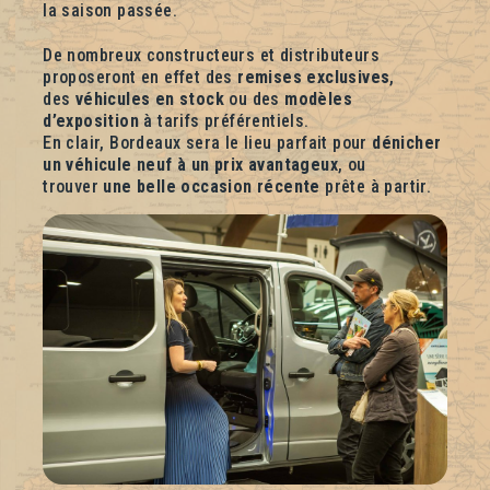
la saison passée.
De nombreux constructeurs et distributeurs
proposeront en effet des
remises exclusives
,
des
véhicules en stock
ou des
modèles
d’exposition
à tarifs préférentiels.
En clair, Bordeaux sera le lieu parfait pour
dénicher
un véhicule neuf à un prix avantageux
, ou
trouver
une belle occasion récente
prête à partir.