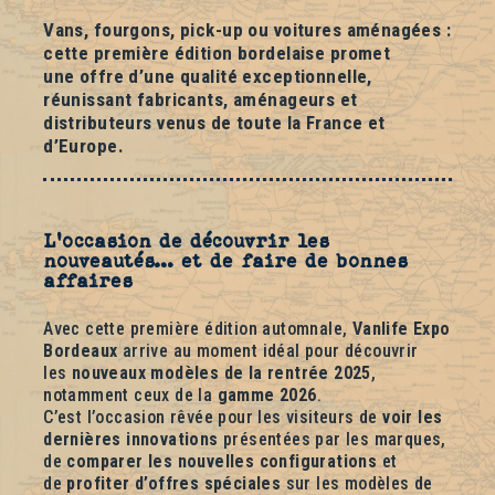
Vans, fourgons, pick-up ou voitures aménagées :
cette première édition bordelaise promet
une
offre d’une qualité exceptionnelle
,
réunissant fabricants, aménageurs et
distributeurs venus de toute la France et
d’Europe.
L’occasion de découvrir les
nouveautés… et de faire de bonnes
affaires
Avec cette première édition automnale,
Vanlife Expo
Bordeaux
arrive au moment idéal pour découvrir
les
nouveaux modèles de la rentrée 2025
,
notamment ceux de la
gamme 2026
.
C’est l’occasion rêvée pour les visiteurs de
voir les
dernières innovations
présentées par les marques,
de
comparer les nouvelles configurations
et
de
profiter d’offres spéciales
sur les modèles de