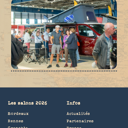
Les salons 2026
Infos
Bordeaux
Actualités
Rennes
Partenaires
Grenoble
Presse