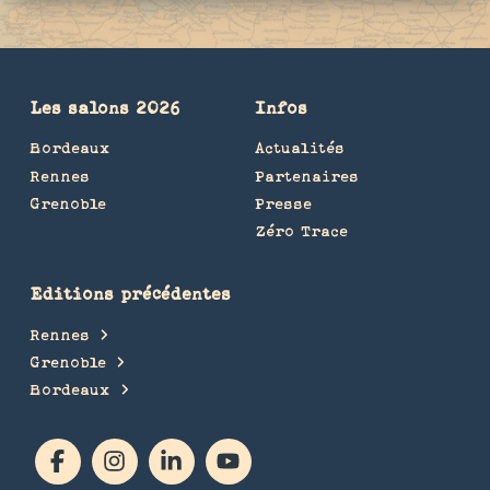
Les salons 2026
Infos
Bordeaux
Actualités
Rennes
Partenaires
Grenoble
Presse
Zéro Trace
Editions précédentes
Rennes
Grenoble
Bordeaux