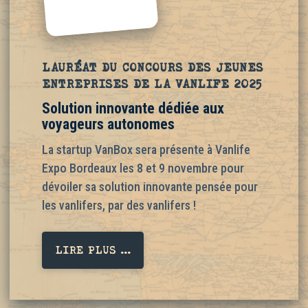
LAURÉAT DU CONCOURS DES JEUNES
ENTREPRISES DE LA VANLIFE 2025
Solution innovante dédiée aux
voyageurs autonomes
La startup VanBox sera présente à Vanlife
Expo Bordeaux les 8 et 9 novembre pour
dévoiler sa solution innovante pensée pour
les vanlifers, par des vanlifers !
LIRE PLUS ...