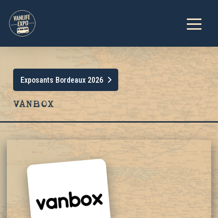
Exposants Bordeaux 2026
VANBOX