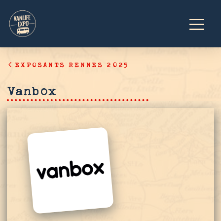
EXPOSANTS RENNES 2025
Vanbox