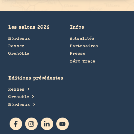
Les salons 2026
Infos
Bordeaux
Actualités
Rennes
Partenaires
Grenoble
Presse
Zéro Trace
Editions précédentes
Rennes
Grenoble
Bordeaux