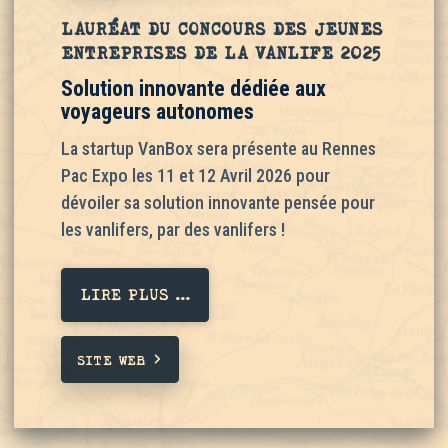
LAURÉAT DU CONCOURS DES JEUNES
ENTREPRISES DE LA VANLIFE 2025
Solution innovante dédiée aux
voyageurs autonomes
La startup VanBox sera présente au Rennes
Pac Expo les 11 et 12 Avril 2026 pour
dévoiler sa solution innovante pensée pour
les vanlifers, par des vanlifers !
LIRE PLUS ...
SITE WEB