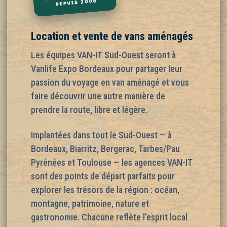
Location et vente de vans aménagés
Les équipes VAN-IT Sud-Ouest seront à
Vanlife Expo Bordeaux pour partager leur
passion du voyage en van aménagé et vous
faire découvrir une autre manière de
prendre la route, libre et légère.
Implantées dans tout le Sud-Ouest — à
Bordeaux, Biarritz, Bergerac, Tarbes/Pau
Pyrénées et Toulouse — les agences VAN-IT
sont des points de départ parfaits pour
explorer les trésors de la région : océan,
montagne, patrimoine, nature et
gastronomie. Chacune reflète l’esprit local