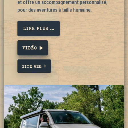
et offre un accompagnement personnalisé,
pour des aventures à taille humaine.
LIRE PLUS ...
VIDÉO
SITE WEB