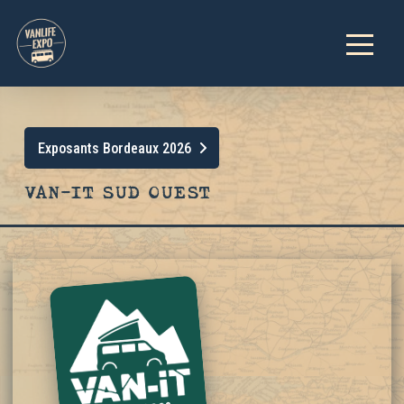
Exposants Bordeaux 2026
VAN-IT SUD OUEST