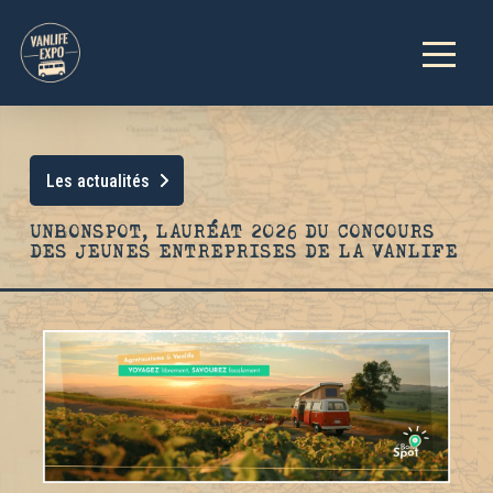
Les actualités
UNBONSPOT, LAURÉAT 2026 DU CONCOURS
DES JEUNES ENTREPRISES DE LA VANLIFE