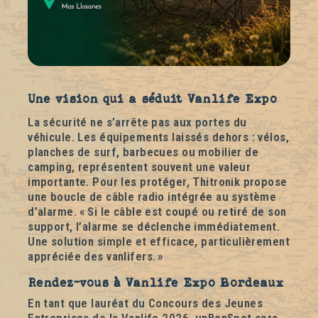
Une vision qui a séduit Vanlife Expo
La sécurité ne s’arrête pas aux portes du
véhicule. Les équipements laissés dehors : vélos,
planches de surf, barbecues ou mobilier de
camping, représentent souvent une valeur
importante. Pour les protéger, Thitronik propose
une boucle de câble radio intégrée au système
d’alarme. « Si le câble est coupé ou retiré de son
support, l’alarme se déclenche immédiatement.
Une solution simple et efficace, particulièrement
appréciée des vanlifers. »
Rendez-vous à Vanlife Expo Bordeaux
En tant que lauréat du Concours des Jeunes