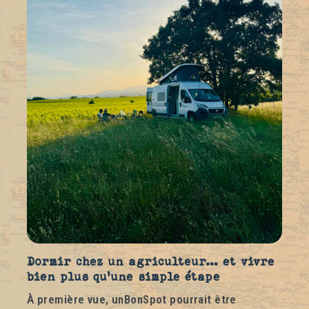
Dormir chez un agriculteur… et vivre
bien plus qu'une simple étape
À première vue, unBonSpot pourrait être