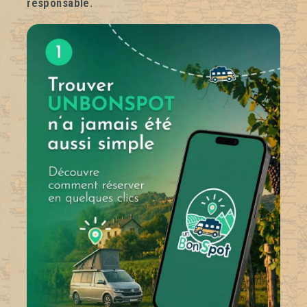
responsable.