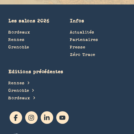
Les salons 2026
Infos
Bordeaux
Actualités
Rennes
Partenaires
Grenoble
Presse
Zéro Trace
Editions précédentes
Rennes
Grenoble
Bordeaux