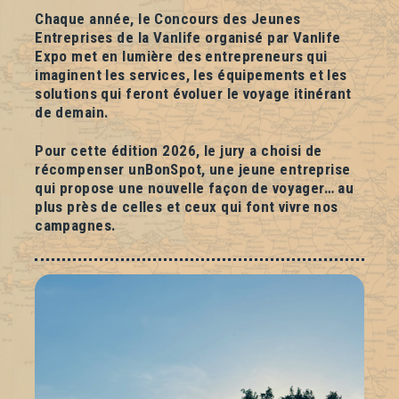
Chaque année, le Concours des Jeunes
Entreprises de la Vanlife organisé par Vanlife
Expo met en lumière des entrepreneurs qui
imaginent les services, les équipements et les
solutions qui feront évoluer le voyage itinérant
de demain.
Pour cette édition 2026, le jury a choisi de
récompenser unBonSpot, une jeune entreprise
qui propose une nouvelle façon de voyager… au
plus près de celles et ceux qui font vivre nos
campagnes.