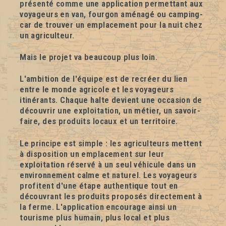
présenté comme une application permettant aux
voyageurs en van, fourgon aménagé ou camping-
car de trouver un emplacement pour la nuit chez
un agriculteur.
Mais le projet va beaucoup plus loin.
L'ambition de l'équipe est de recréer du lien
entre le monde agricole et les voyageurs
itinérants. Chaque halte devient une occasion de
découvrir une exploitation, un métier, un savoir-
faire, des produits locaux et un territoire.
Le principe est simple : les agriculteurs mettent
à disposition un emplacement sur leur
exploitation réservé à un seul véhicule dans un
environnement calme et naturel. Les voyageurs
profitent d'une étape authentique tout en
découvrant les produits proposés directement à
la ferme. L'application encourage ainsi un
tourisme plus humain, plus local et plus