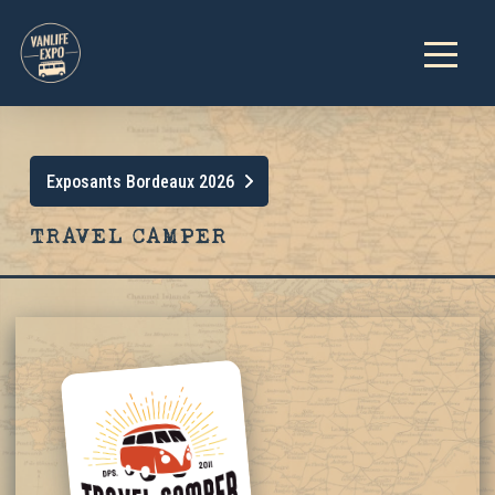
Exposants Bordeaux 2026
TRAVEL CAMPER