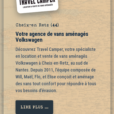
Cheix-en Retz (44)
Votre agence de vans aménagés
Volkswagen
Découvrez Travel Camper, votre spécialiste
en location et vente de vans aménagés
Volkswagen à Cheix-en-Retz, au sud de
Nantes. Depuis 2011, l’équipe composée de
Will, Maël, Flo, et Elise conçoit et aménage
des vans tout confort pour répondre à tous
vos besoins d’évasion.
LIRE PLUS ...