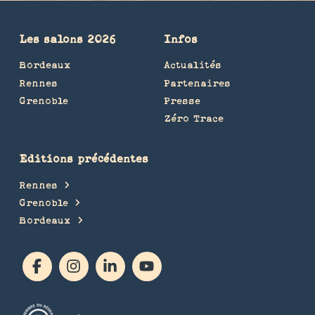
Les salons 2026
Infos
Bordeaux
Actualités
Rennes
Partenaires
Grenoble
Presse
Zéro Trace
Editions précédentes
Rennes
Grenoble
Bordeaux