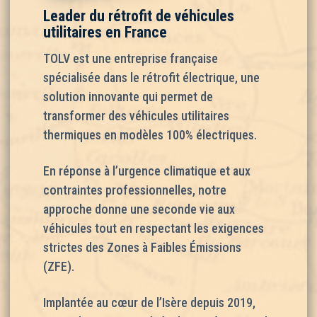
Leader du rétrofit de véhicules
utilitaires en France
TOLV est une entreprise française
spécialisée dans le rétrofit électrique, une
solution innovante qui permet de
transformer des véhicules utilitaires
thermiques en modèles 100% électriques.
En réponse à l’urgence climatique et aux
contraintes professionnelles, notre
approche donne une seconde vie aux
véhicules tout en respectant les exigences
strictes des Zones à Faibles Émissions
(ZFE).
Implantée au cœur de l’Isère depuis 2019,