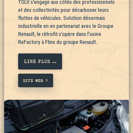
TOLV s'engage aux côtés des professionnels
et des collectivités pour décarboner leurs
flottes de véhicules. Solution désormais
industrielle en en partenariat avec le Groupe
Renault, le rétrofit s’opère dans l'usine
ReFactory à Flins du groupe Renault.
LIRE PLUS ...
SITE WEB