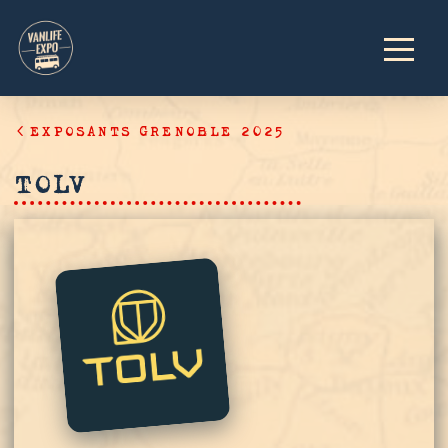
EXPOSANTS GRENOBLE 2025
TOLV