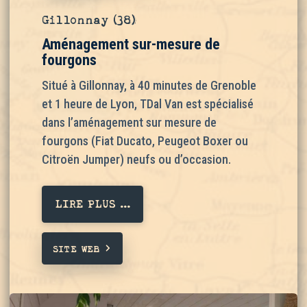
Gillonnay (38)
Aménagement sur-mesure de
fourgons
Situé à Gillonnay, à 40 minutes de Grenoble
et 1 heure de Lyon, TDal Van est spécialisé
dans l’aménagement sur mesure de
fourgons (Fiat Ducato, Peugeot Boxer ou
Citroën Jumper) neufs ou d’occasion.
LIRE PLUS ...
SITE WEB