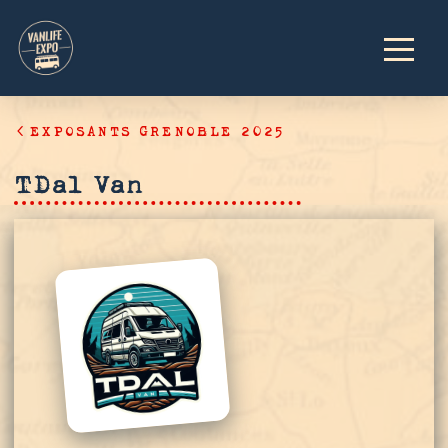
EXPOSANTS GRENOBLE 2025
TDal Van