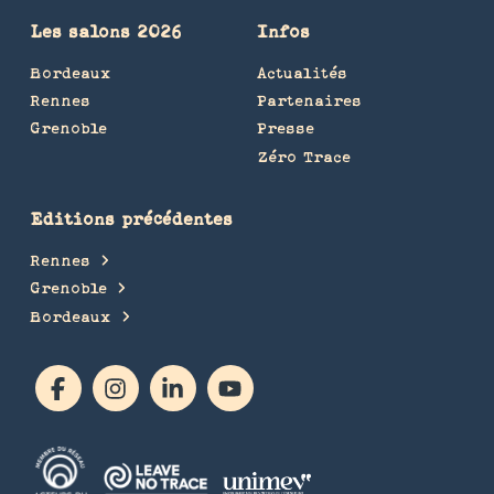
Les salons 2026
Infos
Bordeaux
Actualités
Rennes
Partenaires
Grenoble
Presse
Zéro Trace
Editions précédentes
Rennes
Grenoble
Bordeaux