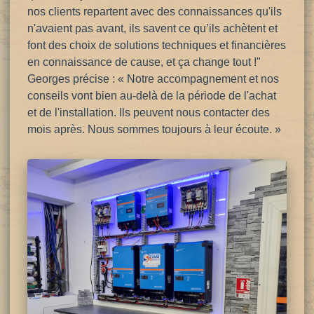
nos clients repartent avec des connaissances qu'ils
n'avaient pas avant, ils savent ce qu’ils achètent et
font des choix de solutions techniques et financières
en connaissance de cause, et ça change tout !"
Georges précise : « Notre accompagnement et nos
conseils vont bien au-delà de la période de l'achat
et de l'installation. Ils peuvent nous contacter des
mois après. Nous sommes toujours à leur écoute. »