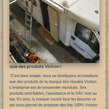
Que des produits Victron !
"C'est bien simple, nous ne distribuons et installons
que des produits de la marque très réputée Victron.
L'entreprise est de renommée mondiale. Ses
produits sont fiables, l'assistance et le SAV sont au
top. En plus, la marque couvre tous les besoins ce
qui nous permet de proposer des kits 100% Victron