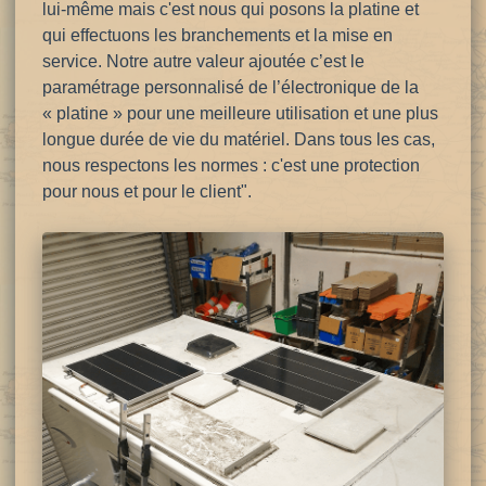
lui-même mais c'est nous qui posons la platine et
qui effectuons les branchements et la mise en
service. Notre autre valeur ajoutée c’est le
paramétrage personnalisé de l’électronique
de la
« platine » pour une meilleure utilisation et une plus
longue durée de vie du matériel. Dans tous les cas,
nous respectons les normes : c'est une protection
pour nous et pour le client".