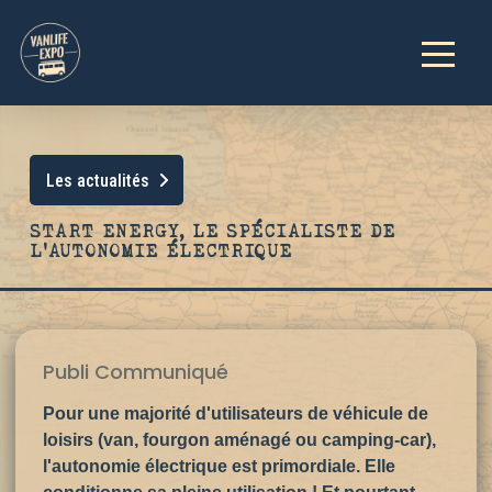
Les actualités
START ENERGY, LE SPÉCIALISTE DE
L’AUTONOMIE ÉLECTRIQUE
Publi Communiqué
Pour une majorité d'utilisateurs de véhicule de
loisirs (van, fourgon aménagé ou camping-car),
l'autonomie électrique est primordiale. Elle