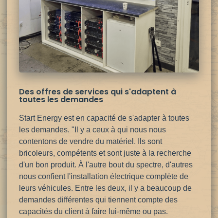
Des offres de services qui s'adaptent à
toutes les demandes
Start Energy est en capacité de s'adapter à toutes
les demandes. "Il y a ceux à qui nous nous
contentons de vendre du matériel. Ils sont
bricoleurs, compétents et sont juste à la recherche
d'un bon produit. À l'autre bout du spectre, d'autres
nous confient l'installation électrique complète de
leurs véhicules. Entre les deux, il y a beaucoup de
demandes
différentes qui tiennent compte des
capacités du client à faire lui-même ou pas.