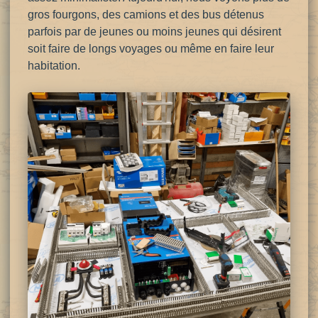
gros fourgons, des camions et des bus détenus
parfois par
de jeunes ou moins jeunes qui désirent
soit faire de longs voyages ou même en faire leur
habitation.