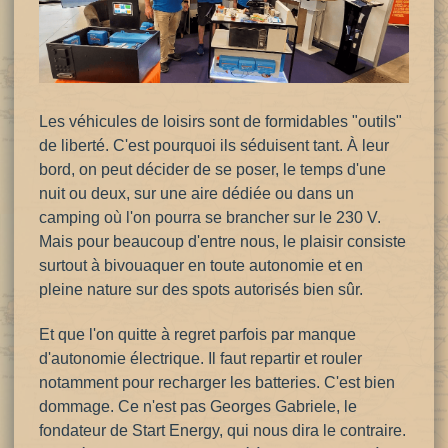
Les véhicules de loisirs sont de formidables "outils"
de liberté. C'est pourquoi ils séduisent tant. À leur
bord, on peut décider de se poser, le temps d'une
nuit ou deux, sur une aire dédiée ou dans un
camping où l'on pourra se brancher sur le 230 V.
Mais pour beaucoup d'entre nous, le
plaisir consiste
surtout à bivouaquer en toute autonomie et en
pleine nature sur des spots autorisés bien sûr.
Et que l'on quitte à regret parfois par manque
d'autonomie électrique. Il faut repartir et rouler
notamment pour recharger les batteries. C'est bien
dommage. Ce n'est pas Georges Gabriele, le
fondateur de Start Energy, qui nous dira le contraire.