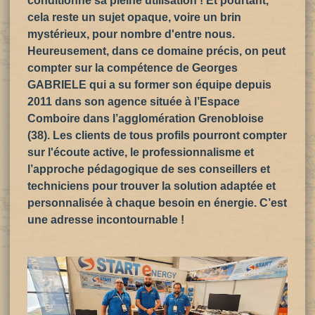
conditionne sa pleine utilisation ! Et pourtant,
cela reste un sujet opaque, voire un brin
mystérieux, pour nombre d'entre nous.
Heureusement, dans ce domaine précis, on peut
compter sur la compétence de Georges
GABRIELE qui a su former son équipe depuis
2011 dans son agence située à l’Espace
Comboire dans l’agglomération Grenobloise
(38). Les clients de tous profils pourront compter
sur l'écoute active, le professionnalisme et
l’approche pédagogique de ses conseillers et
techniciens pour trouver la solution adaptée et
personnalisée à chaque besoin en énergie. C’est
une adresse incontournable !