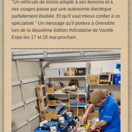
"Un véhicule de loisirs adapté à ses besoins et à
ses usages passe par une autonomie électrique
parfaitement étudiée. Et
qu'il vaut mieux confier à un
spécialiste " Un message qu'il portera à Grenoble
lors de la deuxième édition rhônalpine de Vanlife
Expo les 17 et 18 mai prochain.