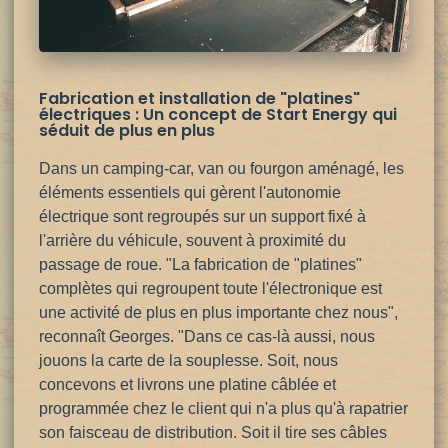
Fabrication et installation de "platines"
électriques : Un concept de Start Energy qui
séduit de plus en plus
Dans un camping-car, van ou fourgon aménagé, les
éléments essentiels qui gèrent l'autonomie
électrique sont regroupés sur un support fixé à
l'arrière du véhicule, souvent à proximité du
passage de roue. "La fabrication de "platines"
complètes qui regroupent toute l'électronique est
une activité de plus en plus importante chez nous",
reconnaît Georges. "Dans ce cas-là aussi, nous
jouons la carte de la souplesse. Soit, nous
concevons et livrons une platine câblée et
programmée chez le client qui n'a plus qu'à rapatrier
son faisceau de distribution. Soit il tire ses câbles