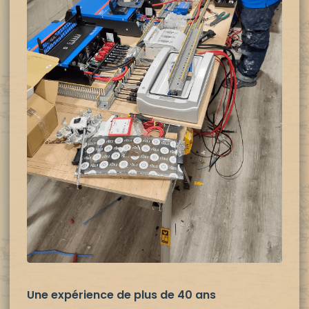
Une expérience de plus de 40 ans