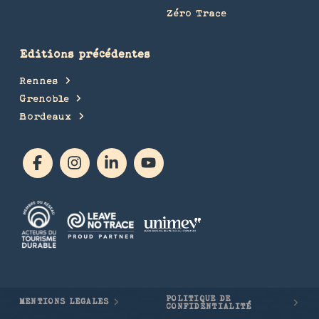
Zéro Trace
Editions précédentes
Rennes
Grenoble
Bordeaux
POLITIQUE DE
MENTIONS LÉGALES
CONFIDENTIALITÉ