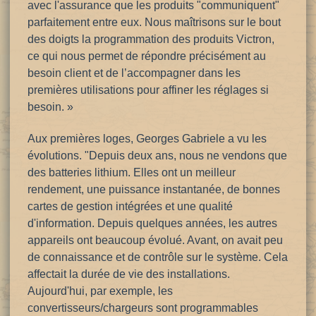
avec l'assurance que les produits "communiquent"
parfaitement entre eux. Nous maîtrisons sur le bout
des doigts la programmation des produits Victron,
ce qui nous permet de répondre précisément au
besoin client et de l’accompagner dans les
premières
utilisations pour affiner les réglages si
besoin. »
Aux premières loges, Georges Gabriele a vu les
évolutions. "Depuis deux ans, nous ne vendons que
des batteries lithium. Elles ont un meilleur
rendement, une puissance instantanée, de bonnes
cartes de gestion intégrées et une qualité
d'information. Depuis quelques années, les autres
appareils ont beaucoup évolué. Avant, on avait peu
de connaissance et de contrôle sur le système. Cela
affectait la durée de vie des installations.
Aujourd'hui, par exemple, les
convertisseurs/chargeurs sont programmables