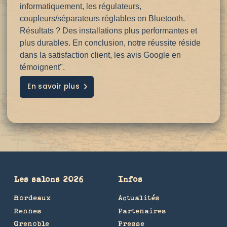
informatiquement, les régulateurs,
coupleurs/séparateurs réglables en Bluetooth.
Résultats ? Des installations plus performantes et
plus durables. En conclusion, notre réussite réside
dans la satisfaction client, les avis Google en
témoignent".
En savoir plus
Les salons 2026
Infos
Bordeaux
Actualités
Rennes
Partenaires
Grenoble
Presse