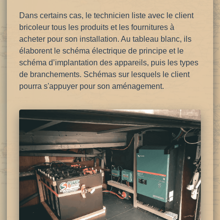
Dans certains cas, le technicien liste avec le client
bricoleur tous les produits et les fournitures à
acheter pour son installation. Au tableau blanc, ils
élaborent le schéma électrique de principe et le
schéma d’implantation des appareils, puis les types
de branchements. Schémas sur lesquels le client
pourra s'appuyer pour son aménagement.