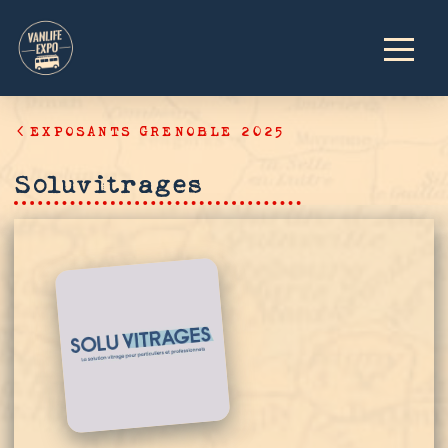
EXPOSANTS GRENOBLE 2025
Soluvitrages