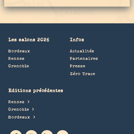
Les salons 2026
Infos
Bordeaux
Actualités
Rennes
Partenaires
Grenoble
Presse
Zéro Trace
Editions précédentes
Rennes
Grenoble
Bordeaux