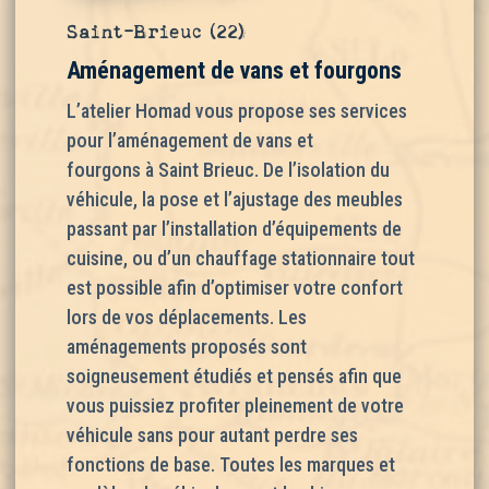
Saint-Brieuc (22)
Aménagement de vans et fourgons
L’atelier Homad vous propose ses services
pour l’
aménagement de vans et
fourgons
à
Saint Brieuc
. De l’isolation du
véhicule, la pose et l’ajustage des meubles
passant par l’installation d’équipements de
cuisine, ou d’un chauffage stationnaire tout
est possible afin d’optimiser votre confort
lors de vos déplacements. Les
aménagements proposés sont
soigneusement étudiés et pensés afin que
vous puissiez profiter pleinement de votre
véhicule sans pour autant perdre ses
fonctions de base. Toutes les marques et